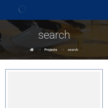
search
Projects
search