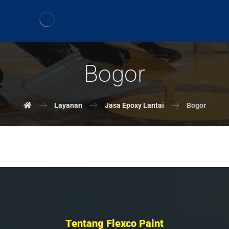
Bogor
Layanan
Jasa Epoxy Lantai
Bogor
Tentang Flexco Paint