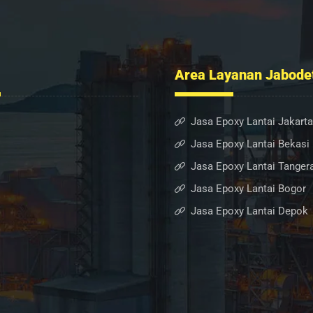
Area Layanan Jabode
 Kami
Jasa Epoxy Lantai Jakarta
Jasa Epoxy Lantai Bekasi
io
Jasa Epoxy Lantai Tanger
Kami
Jasa Epoxy Lantai Bogor
Jasa Epoxy Lantai Depok