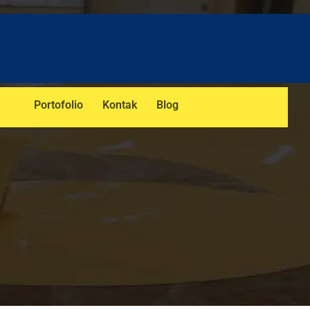
n
Portofolio
Kontak
Blog