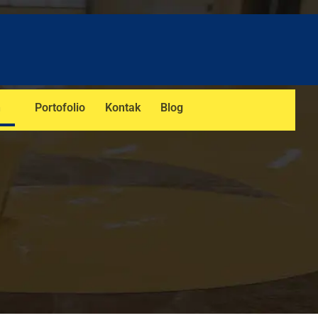
n
Portofolio
Kontak
Blog