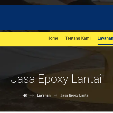
Home
Tentang Kami
Layana
Jasa Epoxy Lantai
Layanan
Jasa Epoxy Lantai