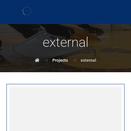
external
Projects
external