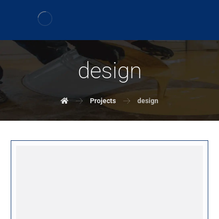
design
Projects
design