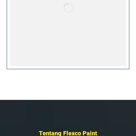
Tentang Flexco Paint