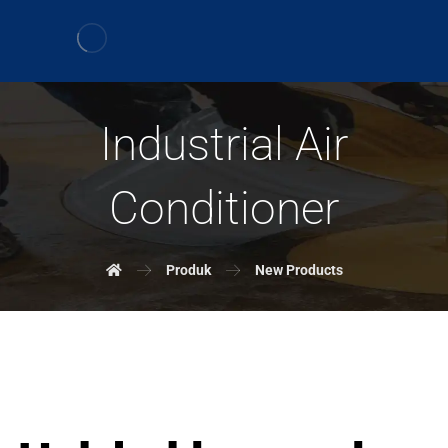
Industrial Air
Conditioner
Produk
New Products