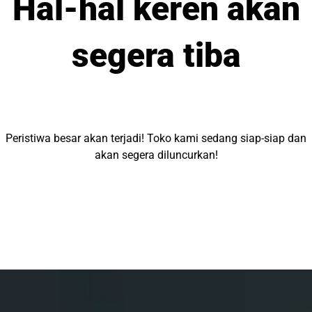
Hal-hal keren akan
segera tiba
Peristiwa besar akan terjadi! Toko kami sedang siap-siap dan
akan segera diluncurkan!