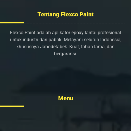
Tentang Flexco Paint
Flexco Paint adalah aplikator epoxy lantai profesional
untuk industri dan pabrik. Melayani seluruh Indonesia,
khususnya Jabodetabek. Kuat, tahan lama, dan
bergaransi.
info@flexcopaint.com
Menu
Tentang Kami
Layanan